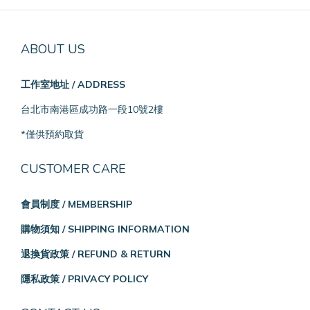
ABOUT US
工作室地址 / ADDRESS
台北市南港區成功路一段10號2樓
*僅供預約取貨
CUSTOMER CARE
會員制度 / MEMBERSHIP
購物須知 / SHIPPING INFORMATION
退換貨政策 / REFUND & RETURN
隱私政策 / PRIVACY POLICY