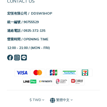
CONTACT US
宏恆有限公司 / DDSWSHOP
統一編號 / 90755529
連絡電話 / 0925-372-135
營業時間 / OPENING TIME
12:00 - 21:00 /
(MON - FRI)
$
TWD
繁體中文