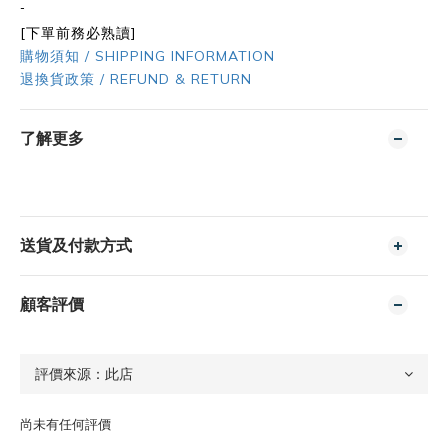
-
[下單前務必熟讀]
購物須知 / SHIPPING INFORMATION
退換貨政策 / REFUND & RETURN
了解更多
送貨及付款方式
顧客評價
尚未有任何評價