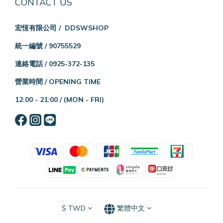
CONTACT US
宏恆有限公司 / DDSWSHOP
統一編號 / 90755529
連絡電話 / 0925-372-135
營業時間 / OPENING TIME
12:00 - 21:00 /
(MON - FRI)
$
TWD
繁體中文