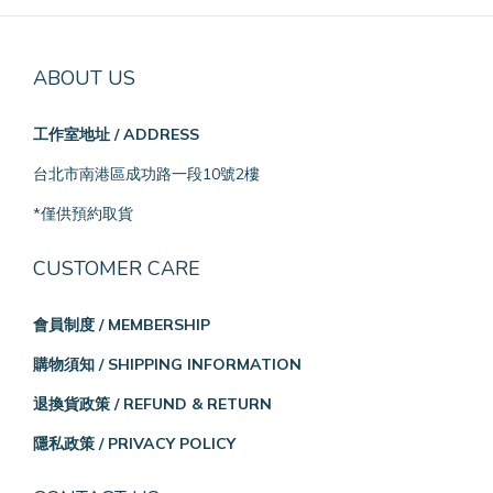
ABOUT US
工作室地址 / ADDRESS
台北市南港區成功路一段10號2樓
*僅供預約取貨
CUSTOMER CARE
會員制度 / MEMBERSHIP
購物須知 / SHIPPING INFORMATION
退換貨政策 / REFUND & RETURN
隱私政策 / PRIVACY POLICY