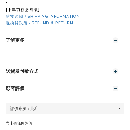
-
[下單前務必熟讀]
購物須知 / SHIPPING INFORMATION
退換貨政策 / REFUND & RETURN
了解更多
送貨及付款方式
顧客評價
尚未有任何評價