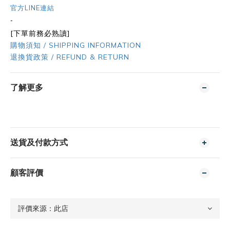
官方LINE連結
-
[下單前務必熟讀]
購物須知 / SHIPPING INFORMATION
退換貨政策 / REFUND & RETURN
了解更多
送貨及付款方式
顧客評價