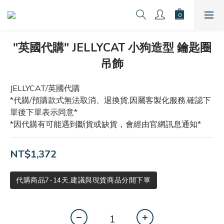
"英國代購" JELLYCAT 小狗造型 鑰匙圈
吊飾
JELLYCAT/英國代購
*代購/預購款式無法取消、退換貨,因屬客製化服務,確認下
單後下單表示同意*
*因代購有可能遇到斷貨或缺貨，會經由官網訊息通知*
NT$1,372
代購商品7-14天,建議與現貨商品分開下單