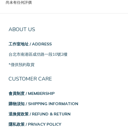
尚未有任何評價
ABOUT US
工作室地址 / ADDRESS
台北市南港區成功路一段10號2樓
*僅供預約取貨
CUSTOMER CARE
會員制度 / MEMBERSHIP
購物須知 / SHIPPING INFORMATION
退換貨政策 / REFUND & RETURN
隱私政策 / PRIVACY POLICY