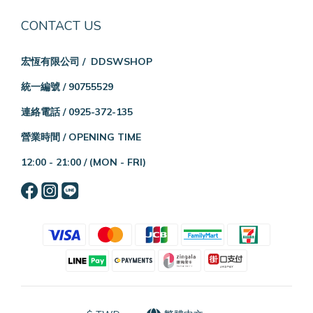
CONTACT US
宏恆有限公司 / DDSWSHOP
統一編號 / 90755529
連絡電話 / 0925-372-135
營業時間 / OPENING TIME
12:00 - 21:00 /
(MON - FRI)