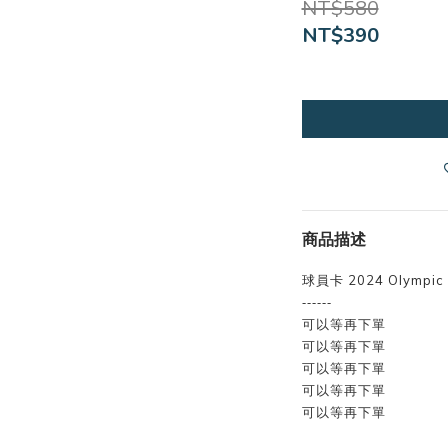
NT$580
NT$390
商品描述
球員卡 2024 Olympic 
------
可以等再下單
可以等再下單
可以等再下單
可以等再下單
可以等再下單