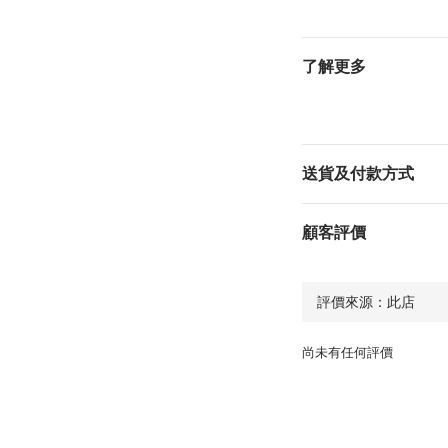
了解更多
送貨及付款方式
顧客評價
尚未有任何評價