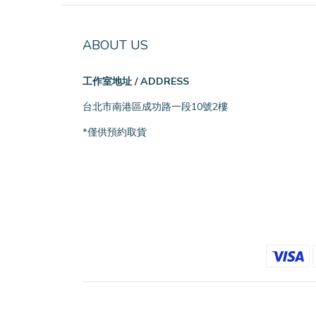
ABOUT US
工作室地址 / ADDRESS
台北市南港區成功路一段10號2樓
*僅供預約取貨