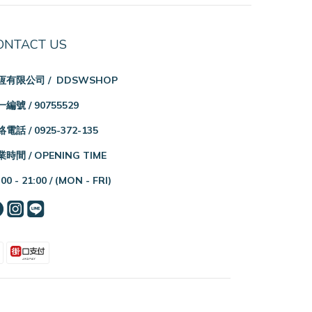
ONTACT US
恆有限公司 / DDSWSHOP
編號 / 90755529
電話 / 0925-372-135
時間 / OPENING TIME
:00 - 21:00 /
(MON - FRI)