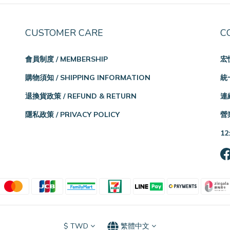
CUSTOMER CARE
C
會員制度 / MEMBERSHIP
宏
購物須知 / SHIPPING INFORMATION
統一
退換貨政策 / REFUND & RETURN
連絡
隱私政策 / PRIVACY POLICY
營業
12
$
TWD
繁體中文