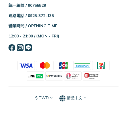
統一編號 / 90755529
連絡電話 / 0925-372-135
營業時間 / OPENING TIME
12:00 - 21:00 /
(MON - FRI)
$
TWD
繁體中文
立即購買