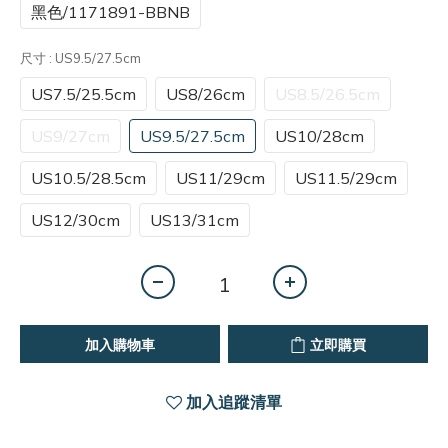
黑色/1171891-BBNB
尺寸
: US9.5/27.5cm
US7.5/25.5cm
US8/26cm
US8.5/26.5cm
US9/27cm
US9.5/27.5cm
US10/28cm
US10.5/28.5cm
US11/29cm
US11.5/29cm
US12/30cm
US13/31cm
加入購物車
立即購買
加入追蹤清單