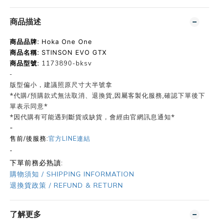
商品描述
商品品牌:
Hoka One One
商品名稱:
STINSON EVO GTX
商品型號:
1173890-bksv
-
版型偏小，建議照原尺寸大半號拿
*代購/預購款式無法取消、退換貨,因屬客製化服務,確認下單後下
單表示同意*
*因代購有可能遇到斷貨或缺貨，會經由官網訊息通知*
-
售前/後服務:
官方LINE連結
-
下單前務必熟讀:
購物須知 / SHIPPING INFORMATION
退換貨政策 / REFUND & RETURN
了解更多