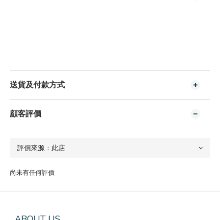
送貨及付款方式
顧客評價
尚未有任何評價
ABOUT US