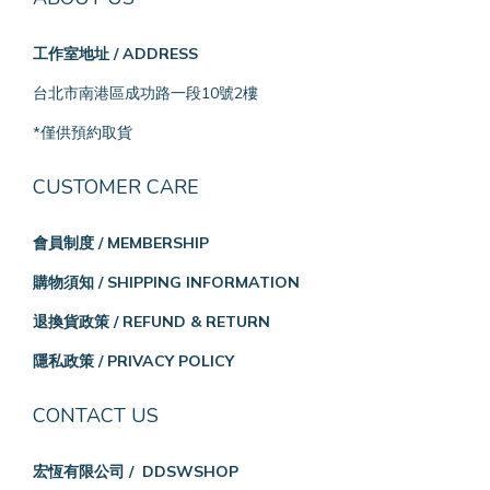
工作室地址 / ADDRESS
台北市南港區成功路一段10號2樓
*僅供預約取貨
CUSTOMER CARE
會員制度 / MEMBERSHIP
購物須知 / SHIPPING INFORMATION
退換貨政策 / REFUND & RETURN
隱私政策 / PRIVACY POLICY
CONTACT US
宏恆有限公司 / DDSWSHOP