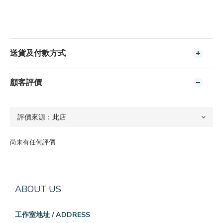
送貨及付款方式
顧客評價
尚未有任何評價
ABOUT US
工作室地址 / ADDRESS