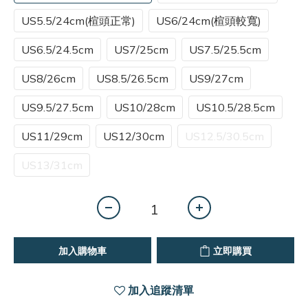
US5.5/24cm(楦頭正常)
US6/24cm(楦頭較寬)
US6.5/24.5cm
US7/25cm
US7.5/25.5cm
US8/26cm
US8.5/26.5cm
US9/27cm
US9.5/27.5cm
US10/28cm
US10.5/28.5cm
US11/29cm
US12/30cm
US12.5/30.5cm
US13/31cm
加入購物車
立即購買
加入追蹤清單