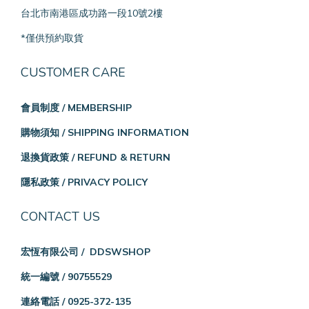
台北市南港區成功路一段10號2樓
*僅供預約取貨
CUSTOMER CARE
會員制度 / MEMBERSHIP
購物須知 / SHIPPING INFORMATION
退換貨政策 / REFUND & RETURN
隱私政策 / PRIVACY POLICY
CONTACT US
宏恆有限公司 / DDSWSHOP
統一編號 / 90755529
連絡電話 / 0925-372-135