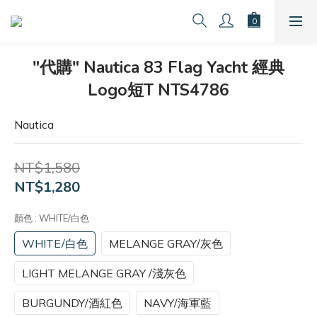
"代購" Nautica 83 Flag Yacht 經典
Logo短T NTS4786
Nautica
NT$1,580
NT$1,280
顏色
: WHITE/白色
WHITE/白色
MELANGE GRAY/灰色
LIGHT MELANGE GRAY /淺灰色
BURGUNDY/酒紅色
NAVY/海軍藍