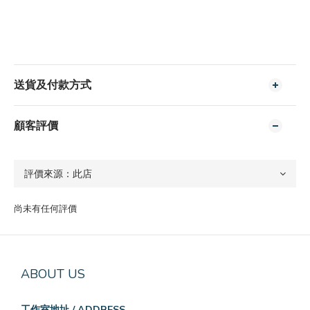
送貨及付款方式
顧客評價
尚未有任何評價
ABOUT US
工作室地址 / ADDRESS