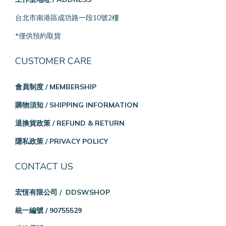
台北市南港區成功路一段10號2樓
*僅供預約取貨
CUSTOMER CARE
會員制度 / MEMBERSHIP
購物須知 / SHIPPING INFORMATION
退換貨政策 / REFUND & RETURN
隱私政策 / PRIVACY POLICY
CONTACT US
宏恆有限公司 / DDSWSHOP
統一編號 / 90755529