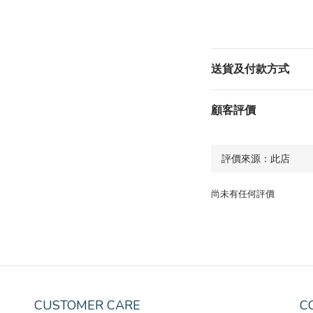
送貨及付款方式
顧客評價
尚未有任何評價
CUSTOMER CARE
C