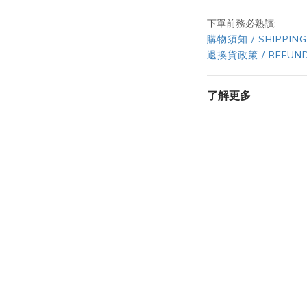
下單前務必熟讀:
購物須知 / SHIPPING
退換貨政策 / REFUND
了解更多