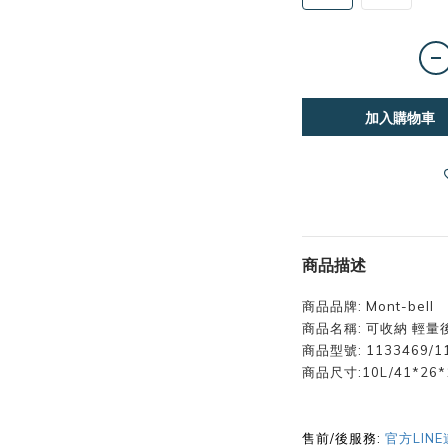
加入購物車
商品描述
商品品牌: Mont-bell
商品名稱: 可收納 輕量
商品型號: 1133469/1
商品尺寸:10L/41*26*1
售前/後服務:
官方LIN