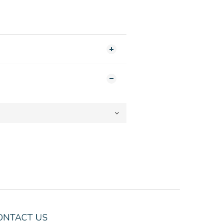
ONTACT US