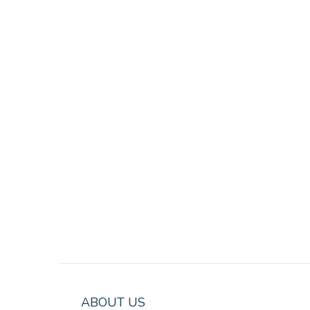
ABOUT US