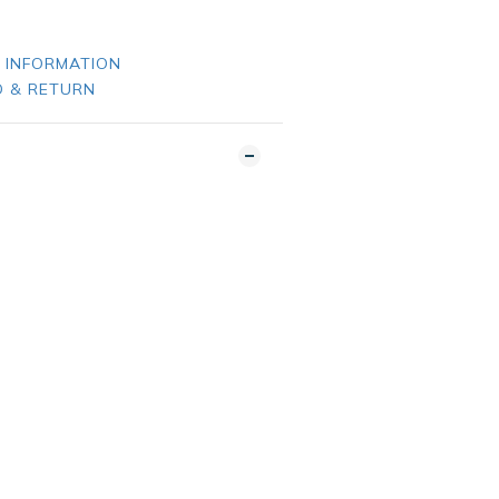
 INFORMATION
 & RETURN