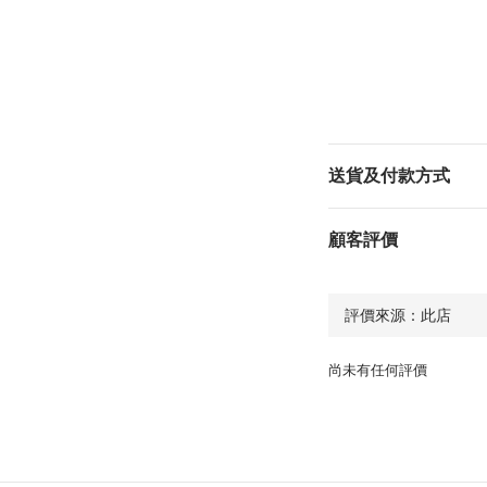
送貨及付款方式
顧客評價
尚未有任何評價