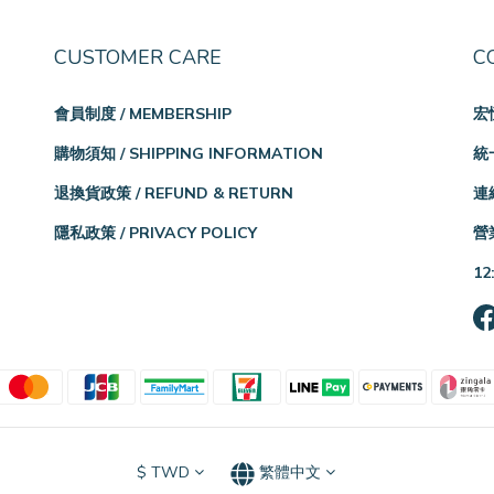
CUSTOMER CARE
C
會員制度 / MEMBERSHIP
宏
購物須知 / SHIPPING INFORMATION
統一
退換貨政策 / REFUND & RETURN
連絡
隱私政策 / PRIVACY POLICY
營業
12
$
TWD
繁體中文