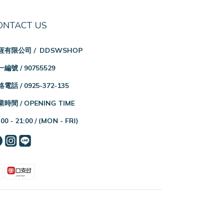
ONTACT US
恆有限公司 / DDSWSHOP
編號 / 90755529
電話 / 0925-372-135
時間 / OPENING TIME
:00 - 21:00 /
(MON - FRI)