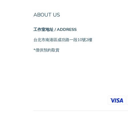
ABOUT US
工作室地址 / ADDRESS
台北市南港區成功路一段10號2樓
*僅供預約取貨