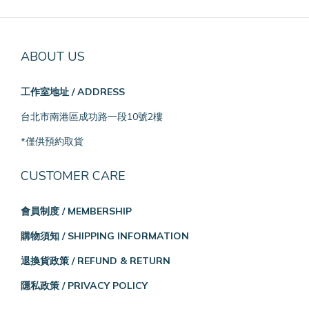
ABOUT US
工作室地址 / ADDRESS
台北市南港區成功路一段10號2樓
*僅供預約取貨
CUSTOMER CARE
會員制度 / MEMBERSHIP
購物須知 / SHIPPING INFORMATION
退換貨政策 / REFUND & RETURN
隱私政策 / PRIVACY POLICY