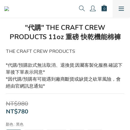
"代購" THE CRAFT CREW
PRODUCTS 11oz 重磅 快乾機能棉褲
THE CRAFT CREW PRODUCTS
*代購/預購款式無法取消、退換貨,因屬客製化服務,確認下
單後下單表示同意*
*因代購/預購有可能遇到廠商斷貨或缺貨之砍單風險，會
經由官網訊息通知*
NT$980
NT$780
顏色
: 黑色