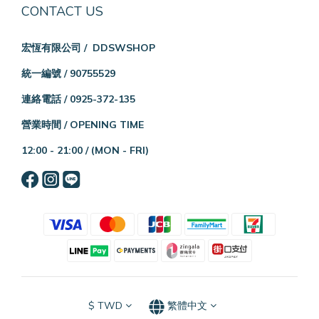
CONTACT US
宏恆有限公司 / DDSWSHOP
統一編號 / 90755529
連絡電話 / 0925-372-135
營業時間 / OPENING TIME
12:00 - 21:00 /
(MON - FRI)
$
TWD
繁體中文