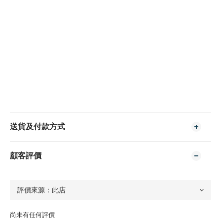
送貨及付款方式
顧客評價
尚未有任何評價