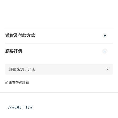
送貨及付款方式
顧客評價
尚未有任何評價
ABOUT US