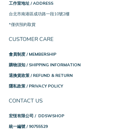
工作室地址 / ADDRESS
台北市南港區成功路一段10號2樓
*僅供預約取貨
CUSTOMER CARE
會員制度 / MEMBERSHIP
購物須知 / SHIPPING INFORMATION
退換貨政策 / REFUND & RETURN
隱私政策 / PRIVACY POLICY
CONTACT US
宏恆有限公司 / DDSWSHOP
統一編號 / 90755529