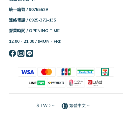
統一編號 / 90755529
連絡電話 / 0925-372-135
營業時間 / OPENING TIME
12:00 - 21:00 /
(MON - FRI)
$
TWD
繁體中文