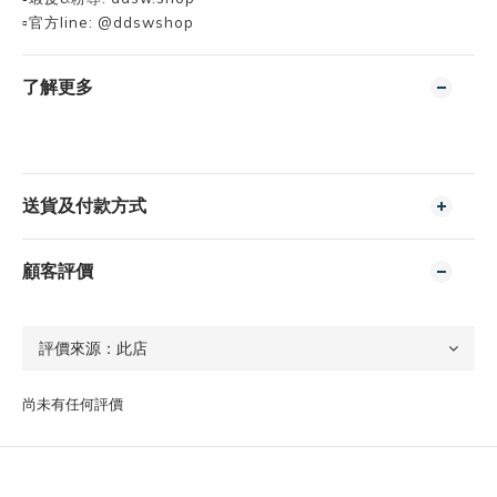
▫️官方line: @ddswshop
了解更多
送貨及付款方式
顧客評價
尚未有任何評價