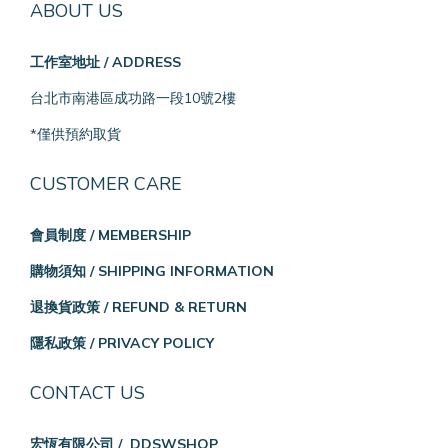
ABOUT US
工作室地址 / ADDRESS
台北市南港區成功路一段10號2樓
*僅供預約取貨
CUSTOMER CARE
會員制度 / MEMBERSHIP
購物須知 / SHIPPING INFORMATION
退換貨政策 / REFUND & RETURN
隱私政策 / PRIVACY POLICY
CONTACT US
宏恆有限公司 / DDSWSHOP