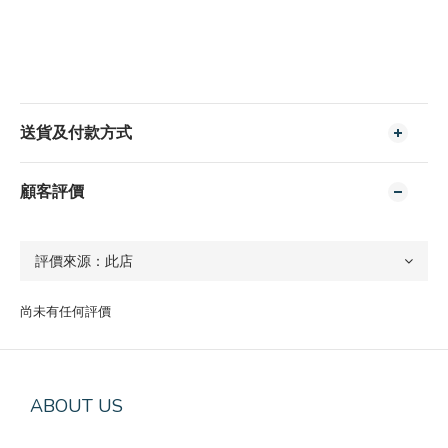
送貨及付款方式
顧客評價
尚未有任何評價
ABOUT US