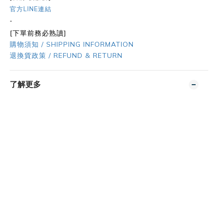
官方LINE連結
-
[下單前務必熟讀]
購物須知 / SHIPPING INFORMATION
退換貨政策 / REFUND & RETURN
了解更多