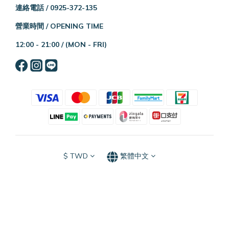
連絡電話 / 0925-372-135
營業時間 / OPENING TIME
12:00 - 21:00 /
(MON - FRI)
$
TWD
繁體中文