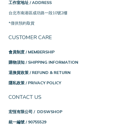
工作室地址 / ADDRESS
台北市南港區成功路一段10號2樓
*僅供預約取貨
CUSTOMER CARE
會員制度 / MEMBERSHIP
購物須知 / SHIPPING INFORMATION
退換貨政策 / REFUND & RETURN
隱私政策 / PRIVACY POLICY
CONTACT US
宏恆有限公司 / DDSWSHOP
統一編號 / 90755529