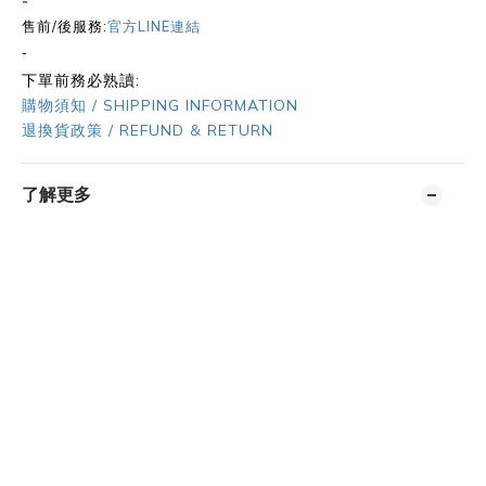
-
售前/後服務:
官方LINE連結
-
下單前務必熟讀:
購物須知 / SHIPPING INFORMATION
退換貨政策 / REFUND & RETURN
了解更多