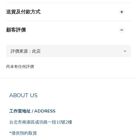
送貨及付款方式
顧客評價
尚未有任何評價
ABOUT US
工作室地址 / ADDRESS
台北市南港區成功路一段10號2樓
*僅供預約取貨