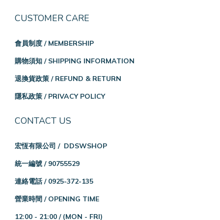
CUSTOMER CARE
會員制度 / MEMBERSHIP
購物須知 / SHIPPING INFORMATION
退換貨政策 / REFUND & RETURN
隱私政策 / PRIVACY POLICY
CONTACT US
宏恆有限公司 / DDSWSHOP
統一編號 / 90755529
連絡電話 / 0925-372-135
營業時間 / OPENING TIME
12:00 - 21:00 /
(MON - FRI)