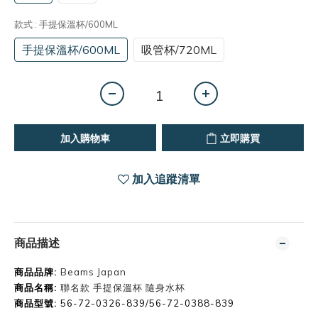
款式
: 手提保溫杯/600ML
手提保溫杯/600ML
吸管杯/720ML
加入購物車
立即購買
加入追蹤清單
商品描述
商品品牌:
Beams Japan
商品名稱:
聯名款 手提保溫杯 隨身水杯
商品型號:
56-72-0326-839/56-72-0388-839