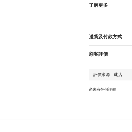
了解更多
送貨及付款方式
顧客評價
尚未有任何評價