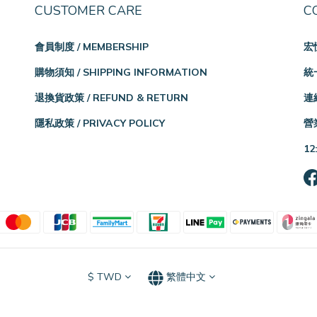
CUSTOMER CARE
C
會員制度 / MEMBERSHIP
宏
購物須知 / SHIPPING INFORMATION
統一
退換貨政策 / REFUND & RETURN
連絡
隱私政策 / PRIVACY POLICY
營業
12
$
TWD
繁體中文