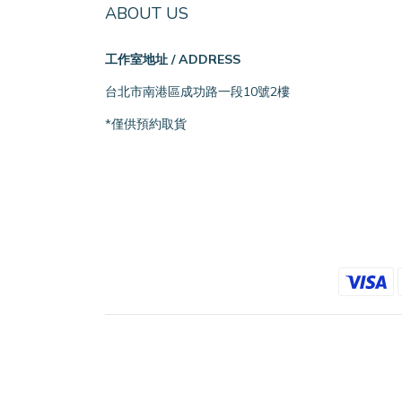
ABOUT US
工作室地址 / ADDRESS
台北市南港區成功路一段10號2樓
*僅供預約取貨