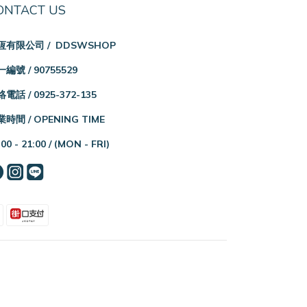
ONTACT US
恆有限公司 / DDSWSHOP
編號 / 90755529
電話 / 0925-372-135
時間 / OPENING TIME
:00 - 21:00 /
(MON - FRI)