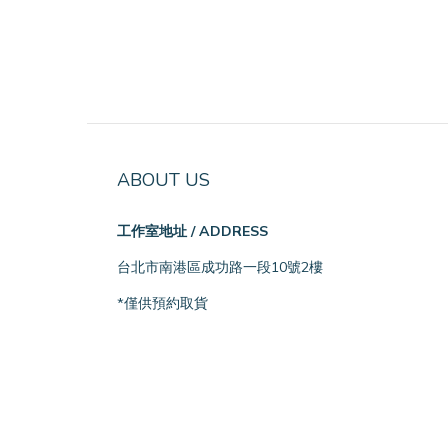
ABOUT US
工作室地址 / ADDRESS
台北市南港區成功路一段10號2樓
*僅供預約取貨