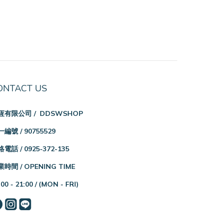
ONTACT US
恆有限公司 / DDSWSHOP
編號 / 90755529
電話 / 0925-372-135
時間 / OPENING TIME
:00 - 21:00 /
(MON - FRI)