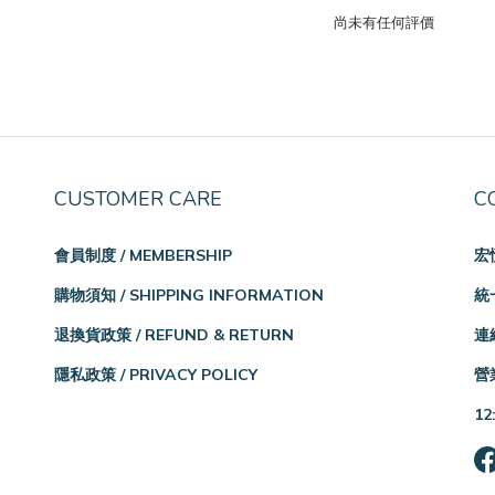
尚未有任何評價
CUSTOMER CARE
C
會員制度 / MEMBERSHIP
宏
購物須知 / SHIPPING INFORMATION
統一
退換貨政策 / REFUND & RETURN
連絡
隱私政策 / PRIVACY POLICY
營業
12