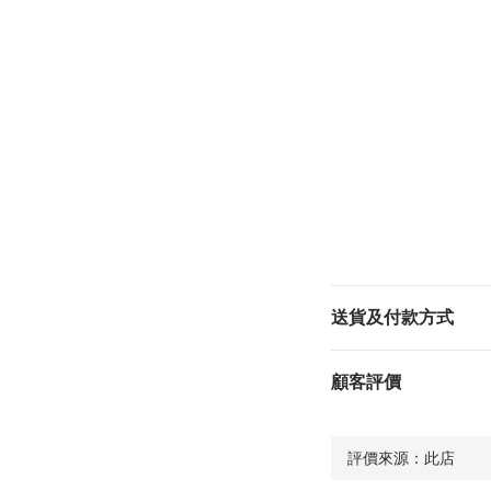
送貨及付款方式
顧客評價