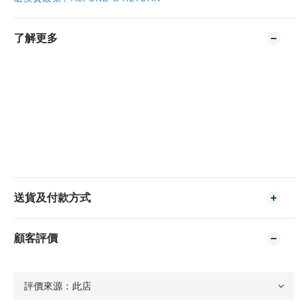
了解更多
送貨及付款方式
顧客評價