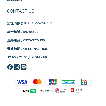
CONTACT US
宏恆有限公司 / DDSWSHOP
統一編號 / 90755529
連絡電話 / 0925-372-135
營業時間 / OPENING TIME
12:00 - 21:00 /
(MON - FRI)