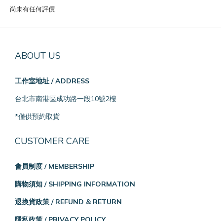
尚未有任何評價
ABOUT US
工作室地址 / ADDRESS
台北市南港區成功路一段10號2樓
*僅供預約取貨
CUSTOMER CARE
會員制度 / MEMBERSHIP
購物須知 / SHIPPING INFORMATION
退換貨政策 / REFUND & RETURN
隱私政策 / PRIVACY POLICY