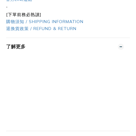
-
[下單前務必熟讀]
購物須知 / SHIPPING INFORMATION
退換貨政策 / REFUND & RETURN
了解更多