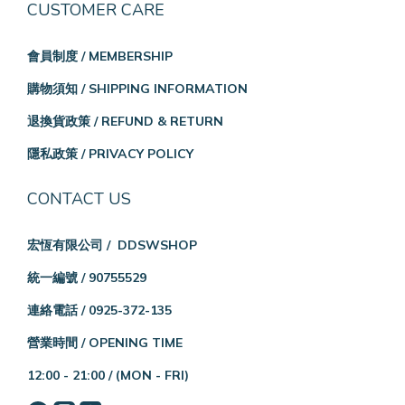
CUSTOMER CARE
會員制度 / MEMBERSHIP
購物須知 / SHIPPING INFORMATION
退換貨政策 / REFUND & RETURN
隱私政策 / PRIVACY POLICY
CONTACT US
宏恆有限公司 / DDSWSHOP
統一編號 / 90755529
連絡電話 / 0925-372-135
營業時間 / OPENING TIME
12:00 - 21:00 /
(MON - FRI)