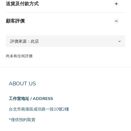
送貨及付款方式
顧客評價
尚未有任何評價
ABOUT US
工作室地址 / ADDRESS
台北市南港區成功路一段10號2樓
*僅供預約取貨