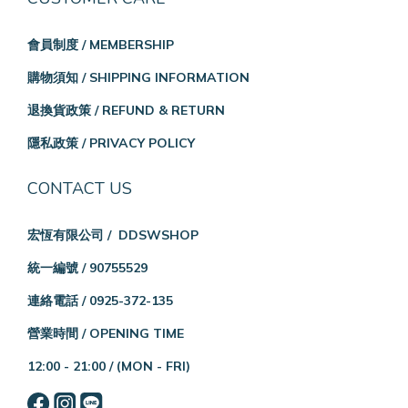
會員制度 / MEMBERSHIP
購物須知 / SHIPPING INFORMATION
退換貨政策 / REFUND & RETURN
隱私政策 / PRIVACY POLICY
CONTACT US
宏恆有限公司 / DDSWSHOP
統一編號 / 90755529
連絡電話 / 0925-372-135
營業時間 / OPENING TIME
12:00 - 21:00 /
(MON - FRI)