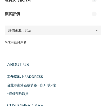
送貨及付款方式
顧客評價
尚未有任何評價
ABOUT US
工作室地址 / ADDRESS
台北市南港區成功路一段10號2樓
*僅供預約取貨
CUSTOMER CARE