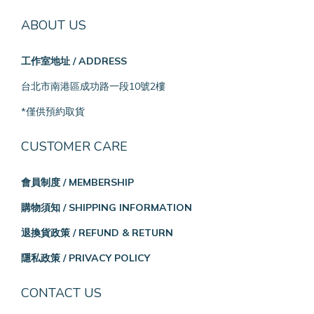
ABOUT US
工作室地址 / ADDRESS
台北市南港區成功路一段10號2樓
*僅供預約取貨
CUSTOMER CARE
會員制度 / MEMBERSHIP
購物須知 / SHIPPING INFORMATION
退換貨政策 / REFUND & RETURN
隱私政策 / PRIVACY POLICY
CONTACT US