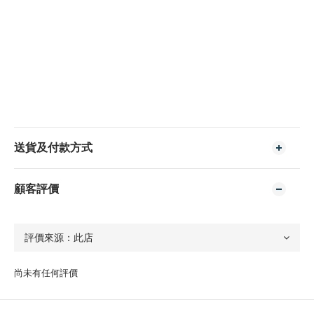
送貨及付款方式
顧客評價
尚未有任何評價