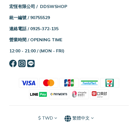
宏恆有限公司 / DDSWSHOP
統一編號 / 90755529
連絡電話 / 0925-372-135
營業時間 / OPENING TIME
12:00 - 21:00 /
(MON - FRI)
$
TWD
繁體中文