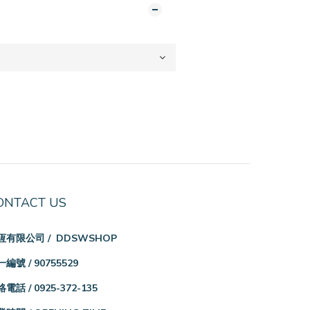
ONTACT US
恆有限公司 / DDSWSHOP
編號 / 90755529
電話 / 0925-372-135