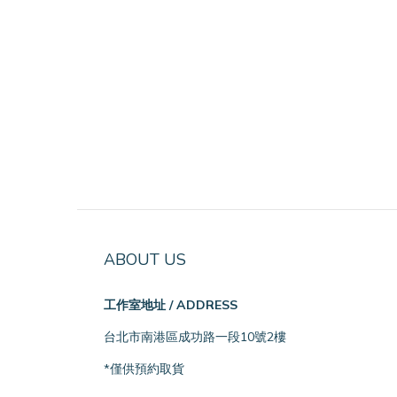
ABOUT US
工作室地址 / ADDRESS
台北市南港區成功路一段10號2樓
*僅供預約取貨