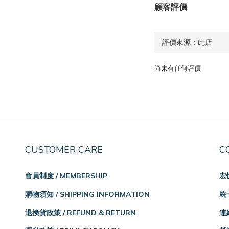
顧客評價
尚未有任何評價
CUSTOMER CARE
C
會員制度 / MEMBERSHIP
宏
購物須知 / SHIPPING INFORMATION
統一
退換貨政策 / REFUND & RETURN
連絡