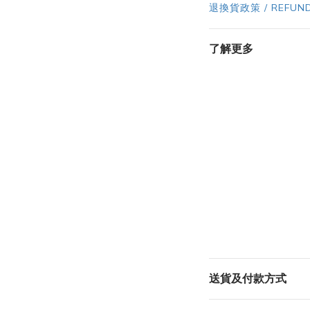
退換貨政策 / REFUND
了解更多
送貨及付款方式