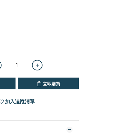
立即購買
加入追蹤清單