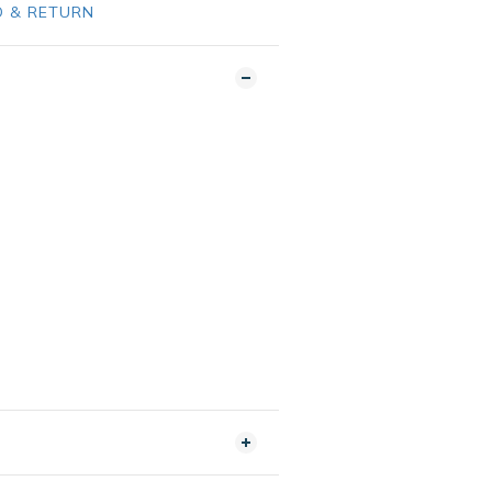
 & RETURN