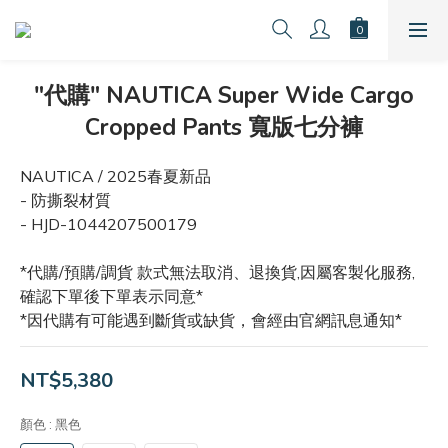
"代購" NAUTICA Super Wide Cargo
Cropped Pants 寬版七分褲
NAUTICA / 2025春夏新品
- 防撕裂材質
- HJD-1044207500179
*代購/預購/調貨 款式無法取消、退換貨,因屬客製化服務,
確認下單後下單表示同意*
*因代購有可能遇到斷貨或缺貨，會經由官網訊息通知*
NT$5,380
顏色
: 黑色