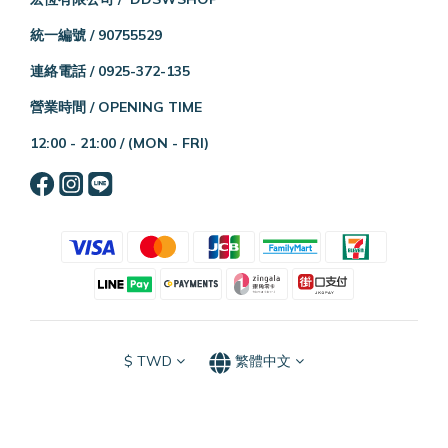
統一編號 / 90755529
連絡電話 / 0925-372-135
營業時間 / OPENING TIME
12:00 - 21:00 /
(MON - FRI)
$
TWD
繁體中文