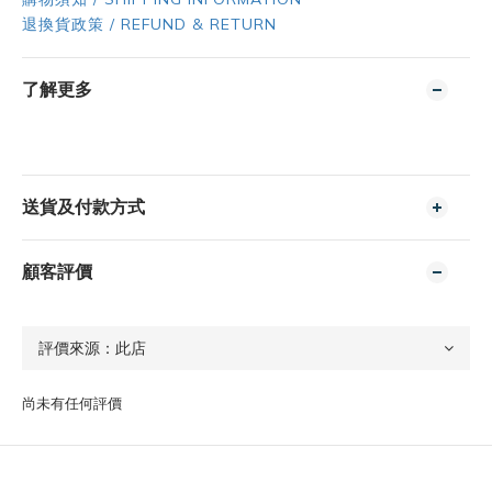
退換貨政策 / REFUND & RETURN
了解更多
送貨及付款方式
顧客評價
尚未有任何評價