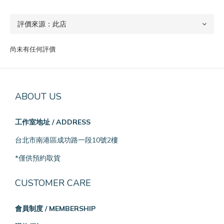
尚未有任何評價
ABOUT US
工作室地址 / ADDRESS
台北市南港區成功路一段10號2樓
*僅供預約取貨
CUSTOMER CARE
會員制度 / MEMBERSHIP