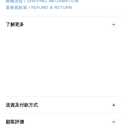
購物須知 / SHIPPING INFORMATION
退換貨政策 / REFUND & RETURN
了解更多
送貨及付款方式
顧客評價