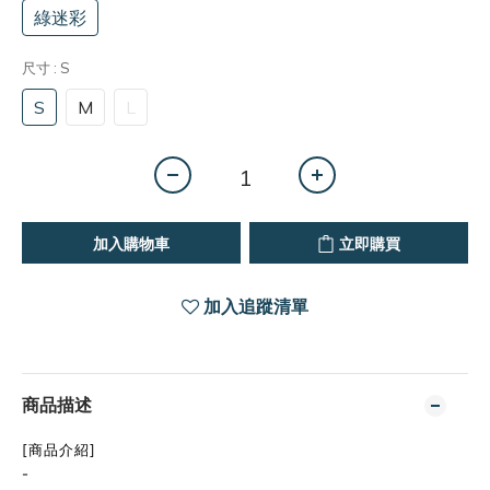
綠迷彩
尺寸
: S
S
M
L
加入購物車
立即購買
加入追蹤清單
商品描述
[商品介紹]
-