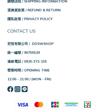
購物須知 / SHIPPING INFORMATION
退換貨政策 / REFUND & RETURN
隱私政策 / PRIVACY POLICY
CONTACT US
宏恆有限公司 / DDSWSHOP
統一編號 / 90755529
連絡電話 / 0925-372-135
營業時間 / OPENING TIME
12:00 - 21:00 /
(MON - FRI)