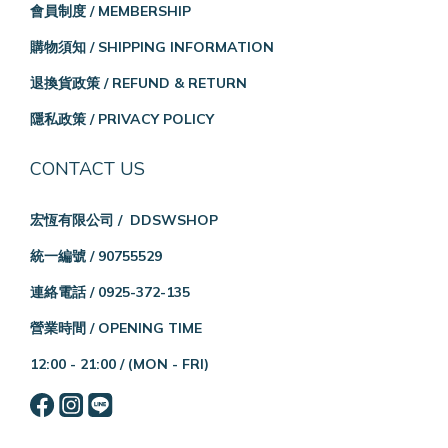
會員制度 / MEMBERSHIP
購物須知 / SHIPPING INFORMATION
退換貨政策 / REFUND & RETURN
隱私政策 / PRIVACY POLICY
CONTACT US
宏恆有限公司 / DDSWSHOP
統一編號 / 90755529
連絡電話 / 0925-372-135
營業時間 / OPENING TIME
12:00 - 21:00 /
(MON - FRI)