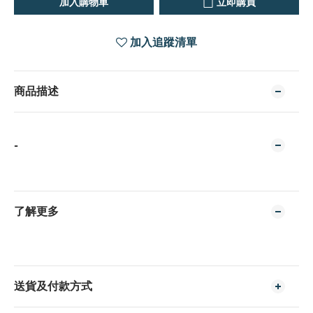
加入購物車
立即購買
加入追蹤清單
商品描述
-
了解更多
送貨及付款方式