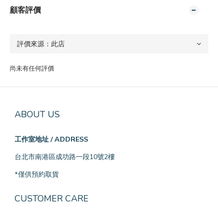
顧客評價
尚未有任何評價
ABOUT US
工作室地址 / ADDRESS
台北市南港區成功路一段10號2樓
*僅供預約取貨
CUSTOMER CARE