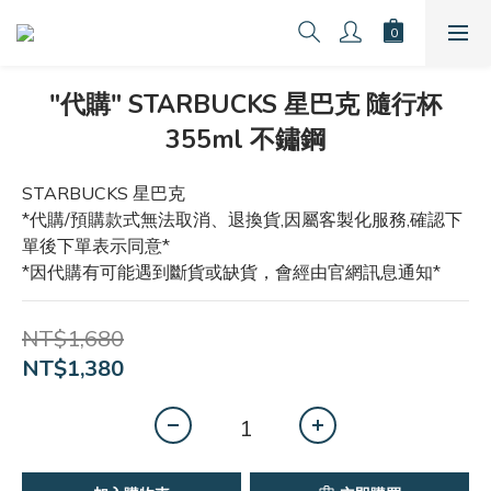
"代購" STARBUCKS 星巴克 隨行杯
355ml 不鏽鋼
STARBUCKS 星巴克 
*代購/預購款式無法取消、退換貨,因屬客製化服務,確認下
單後下單表示同意*
*因代購有可能遇到斷貨或缺貨，會經由官網訊息通知*
NT$1,680
NT$1,380