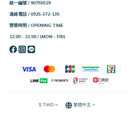
統一編號 / 90755529
連絡電話 / 0925-372-135
營業時間 / OPENING TIME
12:00 - 21:00 /
(MON - FRI)
$
TWD
繁體中文
立即購買