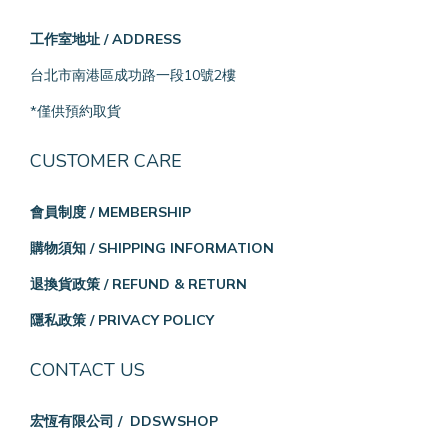
工作室地址 / ADDRESS
台北市南港區成功路一段10號2樓
*僅供預約取貨
CUSTOMER CARE
會員制度 / MEMBERSHIP
購物須知 / SHIPPING INFORMATION
退換貨政策 / REFUND & RETURN
隱私政策 / PRIVACY POLICY
CONTACT US
宏恆有限公司 / DDSWSHOP