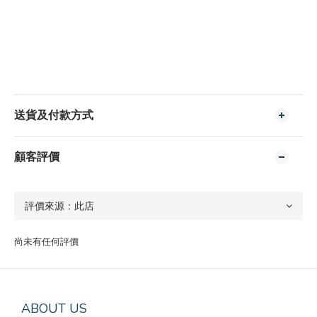
送貨及付款方式
顧客評價
尚未有任何評價
ABOUT US