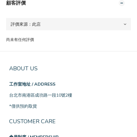
顧客評價
尚未有任何評價
ABOUT US
工作室地址 / ADDRESS
台北市南港區成功路一段10號2樓
*僅供預約取貨
CUSTOMER CARE