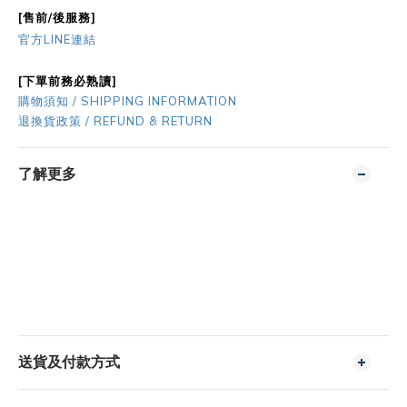
[售前/後服務]
官方LINE連結
[下單前務必熟讀]
購物須知 / SHIPPING INFORMATION
退換貨政策 / REFUND & RETURN
了解更多
送貨及付款方式