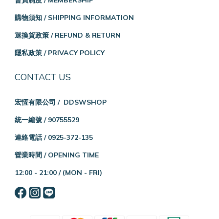
會員制度 / MEMBERSHIP
購物須知 / SHIPPING INFORMATION
退換貨政策 / REFUND & RETURN
隱私政策 / PRIVACY POLICY
CONTACT US
宏恆有限公司 / DDSWSHOP
統一編號 / 90755529
連絡電話 / 0925-372-135
營業時間 / OPENING TIME
12:00 - 21:00 /
(MON - FRI)