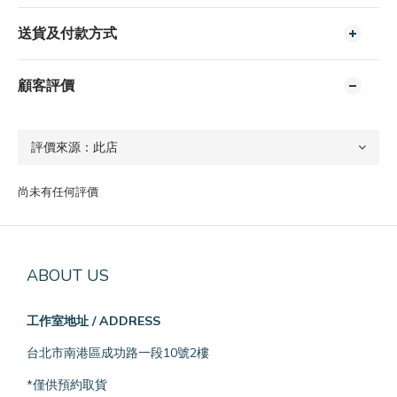
送貨及付款方式
顧客評價
尚未有任何評價
ABOUT US
工作室地址 / ADDRESS
台北市南港區成功路一段10號2樓
*僅供預約取貨