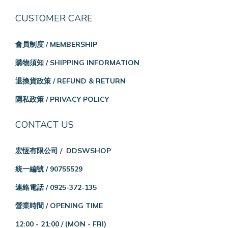
CUSTOMER CARE
會員制度 / MEMBERSHIP
購物須知 / SHIPPING INFORMATION
退換貨政策 / REFUND & RETURN
隱私政策 / PRIVACY POLICY
CONTACT US
宏恆有限公司 / DDSWSHOP
統一編號 / 90755529
連絡電話 / 0925-372-135
營業時間 / OPENING TIME
12:00 - 21:00 /
(MON - FRI)