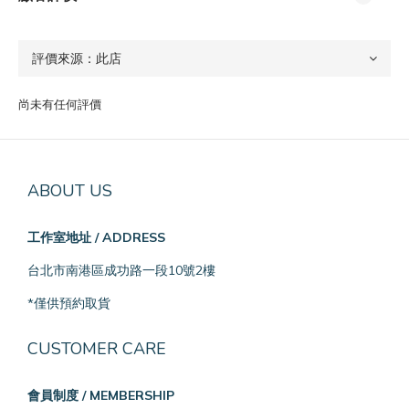
尚未有任何評價
ABOUT US
工作室地址 / ADDRESS
台北市南港區成功路一段10號2樓
*僅供預約取貨
CUSTOMER CARE
會員制度 / MEMBERSHIP