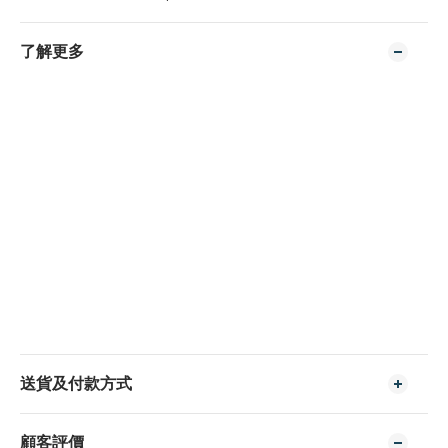
了解更多
送貨及付款方式
顧客評價