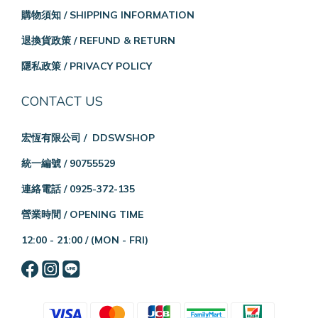
購物須知 / SHIPPING INFORMATION
退換貨政策 / REFUND & RETURN
隱私政策 / PRIVACY POLICY
CONTACT US
宏恆有限公司 / DDSWSHOP
統一編號 / 90755529
連絡電話 / 0925-372-135
營業時間 / OPENING TIME
12:00 - 21:00 /
(MON - FRI)