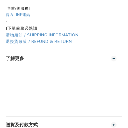
[售前/後服務]
官方LINE連結
-
[下單前務必熟讀]
購物須知 / SHIPPING INFORMATION
退換貨政策 / REFUND & RETURN
了解更多
送貨及付款方式