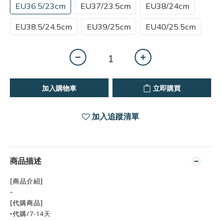
EU36.5/23cm
EU37/23.5cm
EU38/24cm
EU38.5/24.5cm
EU39/25cm
EU40/25.5cm
加入購物車
立即購買
加入追蹤清單
商品描述
[商品介紹]
-
[代購
商品]
▫️
/7-14天
代購