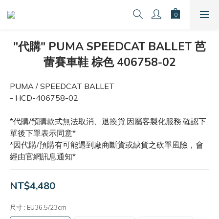
"代購" PUMA SPEEDCAT BALLET 芭
蕾賽車鞋 棕色 406758-02
PUMA / SPEEDCAT BALLET 
- HCD-406758-02
*代購/預購款式無法取消、退換貨,因屬客製化服務,確認下
單後下單表示同意*
*因代購/預購有可能遇到廠商斷貨或缺貨之砍單風險，會
經由官網訊息通知*
NT$4,480
尺寸
: EU36.5/23cm