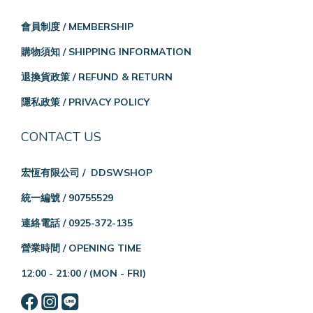
會員制度 / MEMBERSHIP
購物須知 / SHIPPING INFORMATION
退換貨政策 / REFUND & RETURN
隱私政策 / PRIVACY POLICY
CONTACT US
宏恆有限公司 / DDSWSHOP
統一編號 / 90755529
連絡電話 / 0925-372-135
營業時間 / OPENING TIME
12:00 - 21:00 /
(MON - FRI)