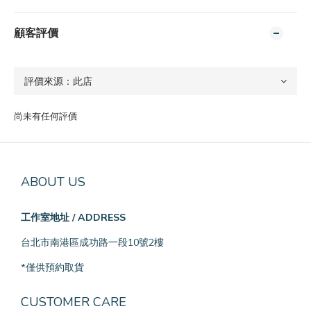
顧客評價
尚未有任何評價
ABOUT US
工作室地址 / ADDRESS
台北市南港區成功路一段10號2樓
*僅供預約取貨
CUSTOMER CARE