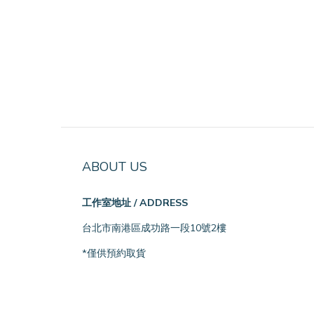
ABOUT US
工作室地址 / ADDRESS
台北市南港區成功路一段10號2樓
*僅供預約取貨