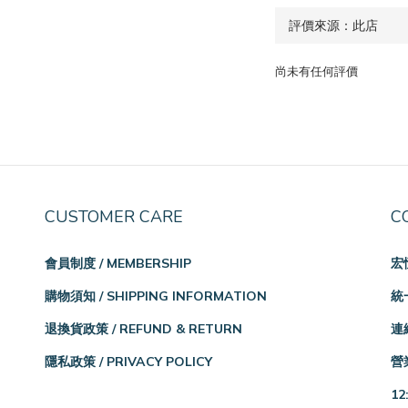
尚未有任何評價
CUSTOMER CARE
C
會員制度 / MEMBERSHIP
宏
購物須知 / SHIPPING INFORMATION
統一
退換貨政策 / REFUND & RETURN
連絡
隱私政策 / PRIVACY POLICY
營業
12