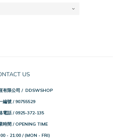
ONTACT US
恆有限公司 / DDSWSHOP
編號 / 90755529
電話 / 0925-372-135
時間 / OPENING TIME
:00 - 21:00 /
(MON - FRI)