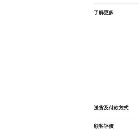
了解更多
送貨及付款方式
顧客評價