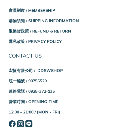
會員制度 / MEMBERSHIP
購物須知 / SHIPPING INFORMATION
退換貨政策 / REFUND & RETURN
隱私政策 / PRIVACY POLICY
CONTACT US
宏恆有限公司 / DDSWSHOP
統一編號 / 90755529
連絡電話 / 0925-372-135
營業時間 / OPENING TIME
12:00 - 21:00 /
(MON - FRI)