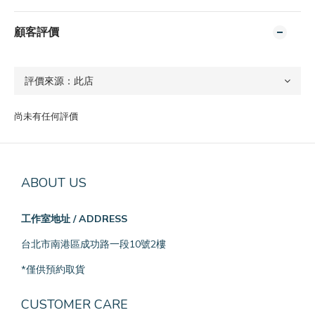
顧客評價
尚未有任何評價
ABOUT US
工作室地址 / ADDRESS
台北市南港區成功路一段10號2樓
*僅供預約取貨
CUSTOMER CARE