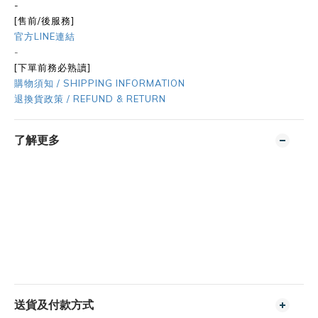
-
[售前/後服務]
官方LINE連結
-
[下單前務必熟讀]
購物須知 / SHIPPING INFORMATION
退換貨政策 / REFUND & RETURN
了解更多
送貨及付款方式