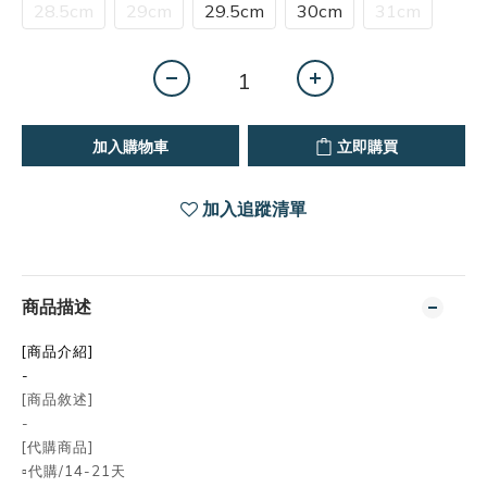
28.5cm
29cm
29.5cm
30cm
31cm
加入購物車
立即購買
加入追蹤清單
商品描述
[商品介紹]
-
[商品敘述]
-
[代購商品]
▫️代購/14-21天