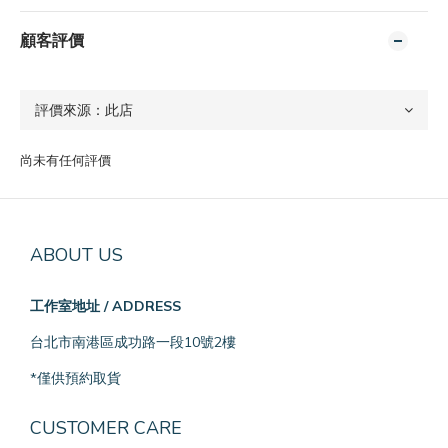
顧客評價
尚未有任何評價
ABOUT US
工作室地址 / ADDRESS
台北市南港區成功路一段10號2樓
*僅供預約取貨
CUSTOMER CARE