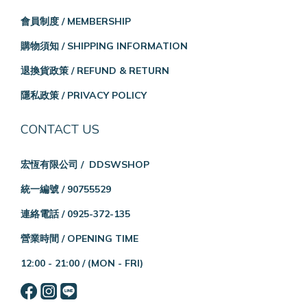
會員制度 / MEMBERSHIP
購物須知 / SHIPPING INFORMATION
退換貨政策 / REFUND & RETURN
隱私政策 / PRIVACY POLICY
CONTACT US
宏恆有限公司 / DDSWSHOP
統一編號 / 90755529
連絡電話 / 0925-372-135
營業時間 / OPENING TIME
12:00 - 21:00 /
(MON - FRI)