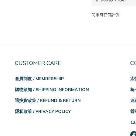
尚未有任何評價
CUSTOMER CARE
C
會員制度 / MEMBERSHIP
宏
購物須知 / SHIPPING INFORMATION
統一
退換貨政策 / REFUND & RETURN
連絡
隱私政策 / PRIVACY POLICY
營業
12