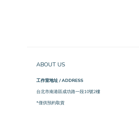
ABOUT US
工作室地址 / ADDRESS
台北市南港區成功路一段10號2樓
*僅供預約取貨