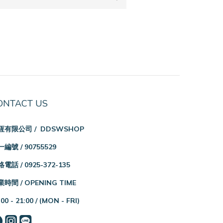
ONTACT US
恆有限公司 / DDSWSHOP
編號 / 90755529
電話 / 0925-372-135
時間 / OPENING TIME
:00 - 21:00 /
(MON - FRI)