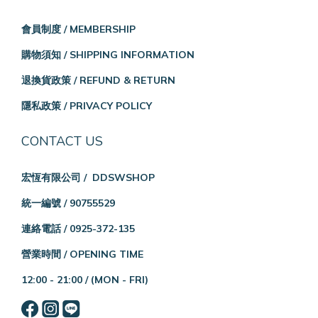
會員制度 / MEMBERSHIP
購物須知 / SHIPPING INFORMATION
退換貨政策 / REFUND & RETURN
隱私政策 / PRIVACY POLICY
CONTACT US
宏恆有限公司 / DDSWSHOP
統一編號 / 90755529
連絡電話 / 0925-372-135
營業時間 / OPENING TIME
12:00 - 21:00 /
(MON - FRI)