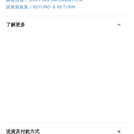
購物須知 / SHIPPING INFORMATION
退換貨政策 / REFUND & RETURN
了解更多
送貨及付款方式