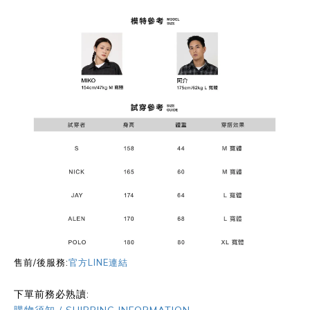
售前/後服務:
官方LINE連結
下單前務必熟讀: