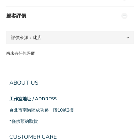
顧客評價
尚未有任何評價
ABOUT US
工作室地址 / ADDRESS
台北市南港區成功路一段10號2樓
*僅供預約取貨
CUSTOMER CARE