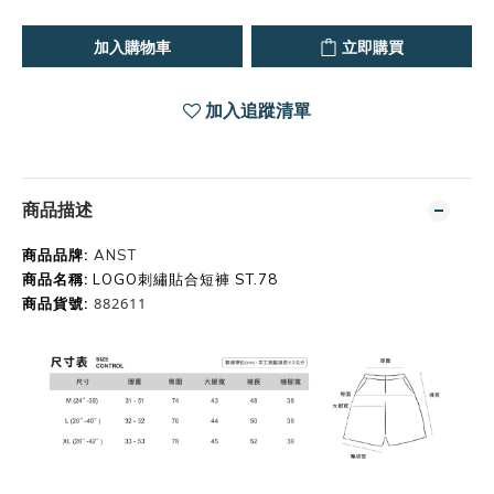
加入購物車
立即購買
加入追蹤清單
商品描述
商品品牌:
ANST
商品名稱:
LOGO刺繡貼合短褲 ST.78
882611
商品貨號
: