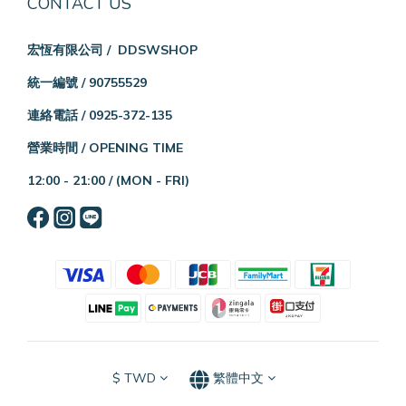
CONTACT US
宏恆有限公司 / DDSWSHOP
統一編號 / 90755529
連絡電話 / 0925-372-135
營業時間 / OPENING TIME
12:00 - 21:00 /
(MON - FRI)
$
TWD
繁體中文