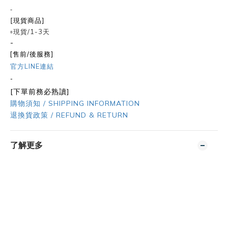
-
[現貨商品]
▫️現貨/1-3天
-
[售前/後服務]
官方LINE連結
-
[下單前務必熟讀]
購物須知 / SHIPPING INFORMATION
退換貨政策 / REFUND & RETURN
了解更多