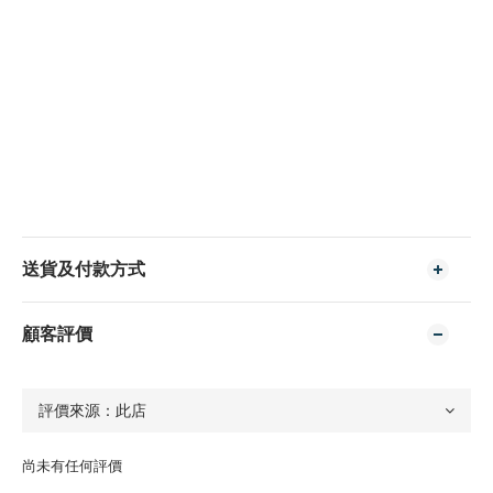
送貨及付款方式
顧客評價
尚未有任何評價