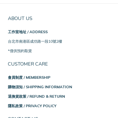
ABOUT US
工作室地址 / ADDRESS
台北市南港區成功路一段10號2樓
*僅供預約取貨
CUSTOMER CARE
會員制度 / MEMBERSHIP
購物須知 / SHIPPING INFORMATION
退換貨政策 / REFUND & RETURN
隱私政策 / PRIVACY POLICY