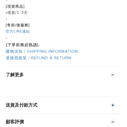
-
[現貨商品]
▫️現貨/1-3天
-
[售前/後服務]
官方LINE連結
-
[下單前務必熟讀]
購物須知 / SHIPPING INFORMATION
退換貨政策 / REFUND & RETURN
了解更多
送貨及付款方式
顧客評價