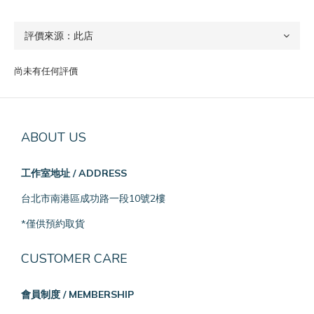
尚未有任何評價
ABOUT US
工作室地址 / ADDRESS
台北市南港區成功路一段10號2樓
*僅供預約取貨
CUSTOMER CARE
會員制度 / MEMBERSHIP