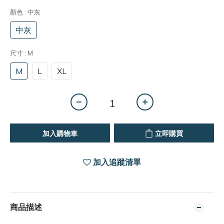
顏色
: 中灰
中灰
尺寸
: M
M
L
XL
加入購物車
立即購買
加入追蹤清單
商品描述