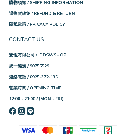
購物須知 / SHIPPING INFORMATION
退換貨政策 / REFUND & RETURN
隱私政策 / PRIVACY POLICY
CONTACT US
宏恆有限公司 / DDSWSHOP
統一編號 / 90755529
連絡電話 / 0925-372-135
營業時間 / OPENING TIME
12:00 - 21:00 /
(MON - FRI)