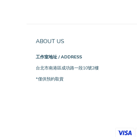
ABOUT US
工作室地址 / ADDRESS
台北市南港區成功路一段10號2樓
*僅供預約取貨