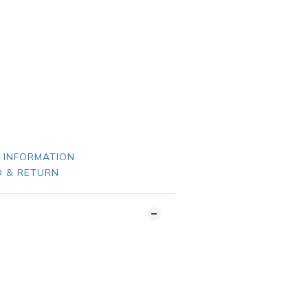
 INFORMATION
 & RETURN