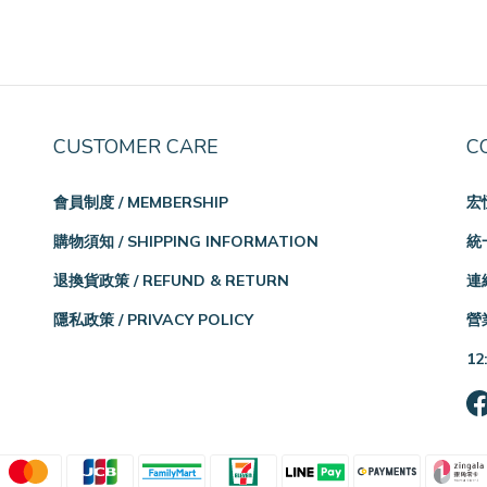
CUSTOMER CARE
C
會員制度 / MEMBERSHIP
宏
購物須知 / SHIPPING INFORMATION
統一
退換貨政策 / REFUND & RETURN
連絡
隱私政策 / PRIVACY POLICY
營業
12