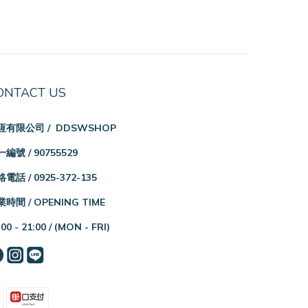
ONTACT US
恆有限公司 / DDSWSHOP
編號 / 90755529
電話 / 0925-372-135
時間 / OPENING TIME
:00 - 21:00 /
(MON - FRI)