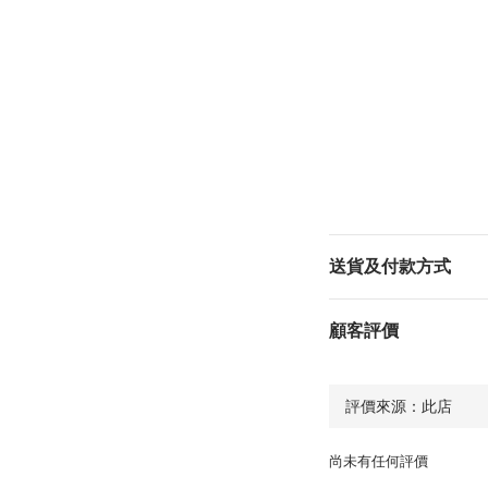
送貨及付款方式
顧客評價
尚未有任何評價