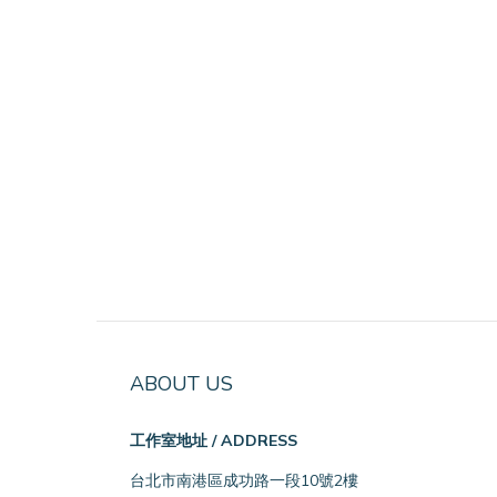
ABOUT US
工作室地址 / ADDRESS
台北市南港區成功路一段10號2樓