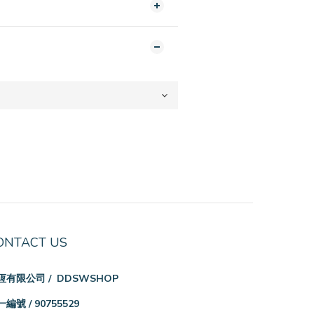
ONTACT US
恆有限公司 / DDSWSHOP
編號 / 90755529