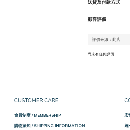
送貨及付款方式
顧客評價
尚未有任何評價
CUSTOMER CARE
C
會員制度 / MEMBERSHIP
宏
購物須知 / SHIPPING INFORMATION
統一