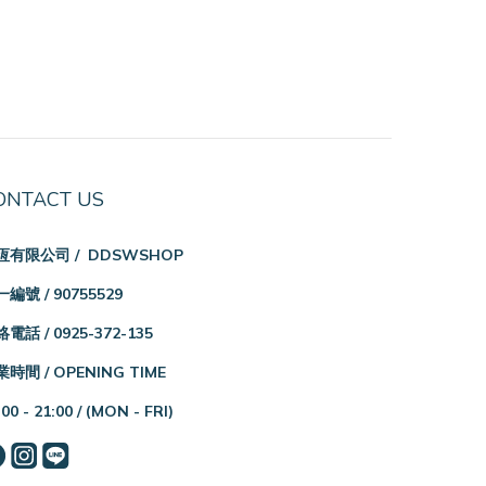
ONTACT US
恆有限公司 / DDSWSHOP
編號 / 90755529
電話 / 0925-372-135
時間 / OPENING TIME
:00 - 21:00 /
(MON - FRI)