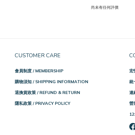
尚未有任何評價
CUSTOMER CARE
C
會員制度 / MEMBERSHIP
宏
購物須知 / SHIPPING INFORMATION
統一
退換貨政策 / REFUND & RETURN
連絡
隱私政策 / PRIVACY POLICY
營業
12