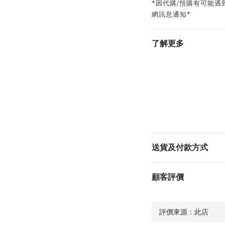
*因代購/預購有可能
網訊息通知*
了解更多
送貨及付款方式
顧客評價