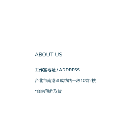
ABOUT US
工作室地址 / ADDRESS
台北市南港區成功路一段10號2樓
*僅供預約取貨