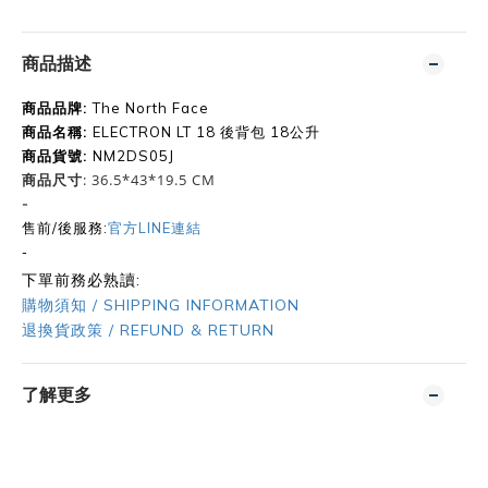
商品描述
商品品牌:
The North Face
商品名稱:
ELECTRON LT 18 後背包 18公升
商品貨號
:
NM2DS05J
: 36.5*43*19.5 CM
商品尺寸
-
售前/後服務:
官方LINE連結
-
下單前務必熟讀:
購物須知 / SHIPPING INFORMATION
退換貨政策 / REFUND & RETURN
了解更多