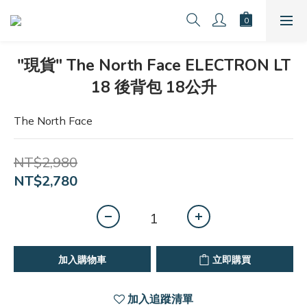
"現貨" The North Face ELECTRON LT
18 後背包 18公升
The North Face
NT$2,980
NT$2,780
加入購物車
立即購買
加入追蹤清單