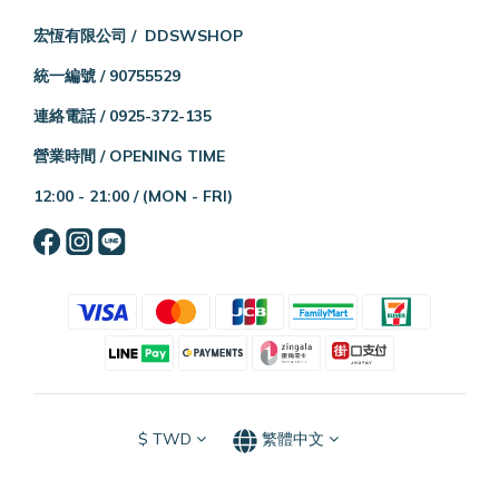
宏恆有限公司 / DDSWSHOP
統一編號 / 90755529
連絡電話 / 0925-372-135
營業時間 / OPENING TIME
12:00 - 21:00 /
(MON - FRI)
$
TWD
繁體中文