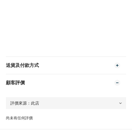
送貨及付款方式
顧客評價
尚未有任何評價