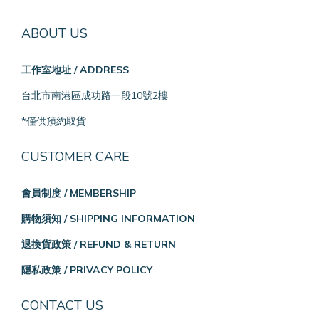
ABOUT US
工作室地址 / ADDRESS
台北市南港區成功路一段10號2樓
*僅供預約取貨
CUSTOMER CARE
會員制度 / MEMBERSHIP
購物須知 / SHIPPING INFORMATION
退換貨政策 / REFUND & RETURN
隱私政策 / PRIVACY POLICY
CONTACT US