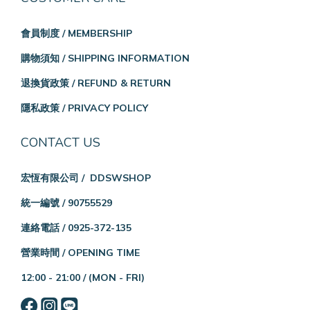
會員制度 / MEMBERSHIP
購物須知 / SHIPPING INFORMATION
退換貨政策 / REFUND & RETURN
隱私政策 / PRIVACY POLICY
CONTACT US
宏恆有限公司 / DDSWSHOP
統一編號 / 90755529
連絡電話 / 0925-372-135
營業時間 / OPENING TIME
12:00 - 21:00 /
(MON - FRI)