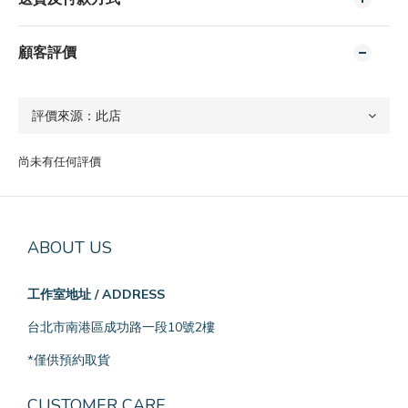
顧客評價
尚未有任何評價
ABOUT US
工作室地址 / ADDRESS
台北市南港區成功路一段10號2樓
*僅供預約取貨
CUSTOMER CARE