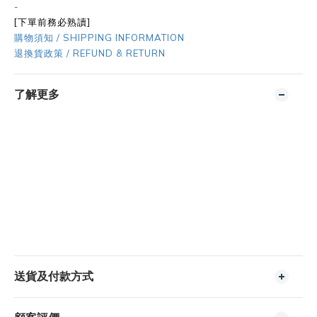
-
[下單前務必熟讀]
購物須知 / SHIPPING INFORMATION
退換貨政策 / REFUND & RETURN
了解更多
送貨及付款方式