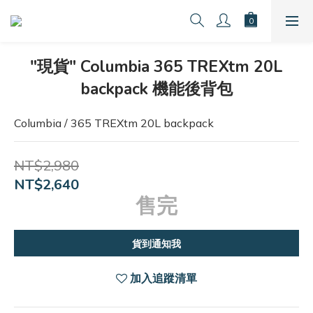
"現貨" Columbia 365 TREXtm 20L
backpack 機能後背包
Columbia / 365 TREXtm 20L backpack
NT$2,980
NT$2,640
售完
貨到通知我
加入追蹤清單