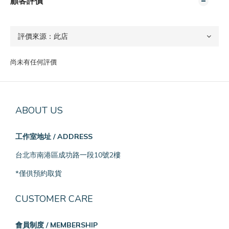
顧客評價
尚未有任何評價
ABOUT US
工作室地址 / ADDRESS
台北市南港區成功路一段10號2樓
*僅供預約取貨
CUSTOMER CARE
會員制度 / MEMBERSHIP