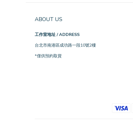
ABOUT US
工作室地址 / ADDRESS
台北市南港區成功路一段10號2樓
*僅供預約取貨