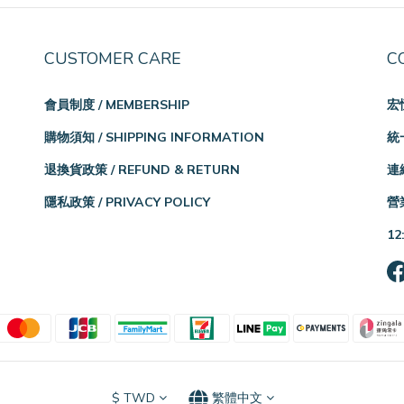
CUSTOMER CARE
C
會員制度 / MEMBERSHIP
宏
購物須知 / SHIPPING INFORMATION
統一
退換貨政策 / REFUND & RETURN
連絡
隱私政策 / PRIVACY POLICY
營業
12
$
TWD
繁體中文