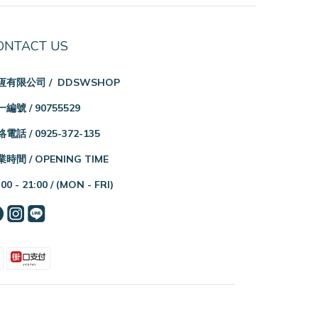
ONTACT US
恆有限公司 / DDSWSHOP
編號 / 90755529
電話 / 0925-372-135
時間 / OPENING TIME
:00 - 21:00 /
(MON - FRI)