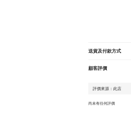
送貨及付款方式
顧客評價
尚未有任何評價