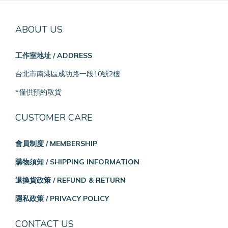
ABOUT US
工作室地址 / ADDRESS
台北市南港區成功路一段10號2樓
*僅供預約取貨
CUSTOMER CARE
會員制度 / MEMBERSHIP
購物須知 / SHIPPING INFORMATION
退換貨政策 / REFUND & RETURN
隱私政策 / PRIVACY POLICY
CONTACT US