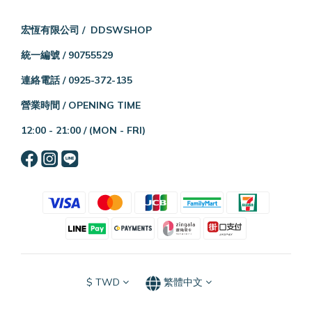
宏恆有限公司 / DDSWSHOP
統一編號 / 90755529
連絡電話 / 0925-372-135
營業時間 / OPENING TIME
12:00 - 21:00 /
(MON - FRI)
$
TWD
繁體中文