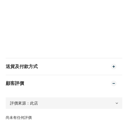
送貨及付款方式
顧客評價
尚未有任何評價