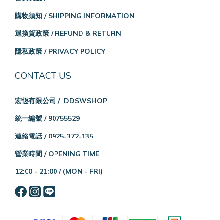
購物須知 / SHIPPING INFORMATION
退換貨政策 / REFUND & RETURN
隱私政策 / PRIVACY POLICY
CONTACT US
宏恆有限公司 / DDSWSHOP
統一編號 / 90755529
連絡電話 / 0925-372-135
營業時間 / OPENING TIME
12:00 - 21:00 /
(MON - FRI)