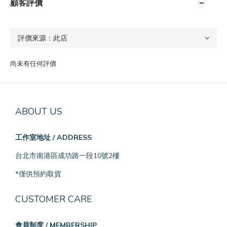
顧客評價
尚未有任何評價
ABOUT US
工作室地址 / ADDRESS
台北市南港區成功路一段10號2樓
*僅供預約取貨
CUSTOMER CARE
會員制度 / MEMBERSHIP