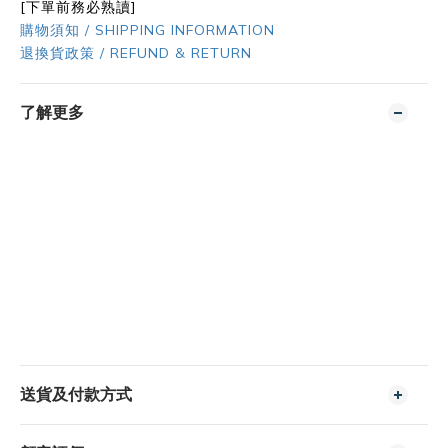
[下單前務必熟讀]
購物須知 / SHIPPING INFORMATION
退換貨政策 / REFUND & RETURN
了解更多
送貨及付款方式