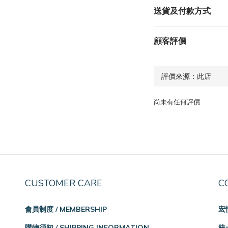
送貨及付款方式
顧客評價
尚未有任何評價
CUSTOMER CARE
C
會員制度 / MEMBERSHIP
宏
購物須知 / SHIPPING INFORMATION
統一