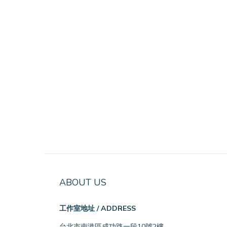
ABOUT US
工作室地址 / ADDRESS
台北市南港區成功路一段10號2樓