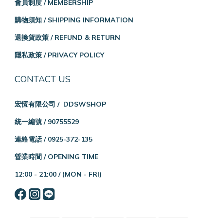
會員制度 / MEMBERSHIP
購物須知 / SHIPPING INFORMATION
退換貨政策 / REFUND & RETURN
隱私政策 / PRIVACY POLICY
CONTACT US
宏恆有限公司 / DDSWSHOP
統一編號 / 90755529
連絡電話 / 0925-372-135
營業時間 / OPENING TIME
12:00 - 21:00 /
(MON - FRI)