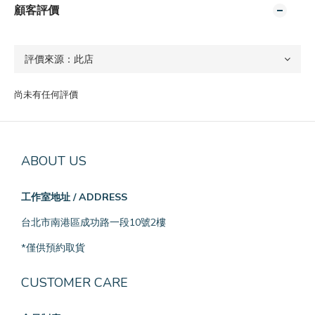
顧客評價
尚未有任何評價
ABOUT US
工作室地址 / ADDRESS
台北市南港區成功路一段10號2樓
*僅供預約取貨
CUSTOMER CARE