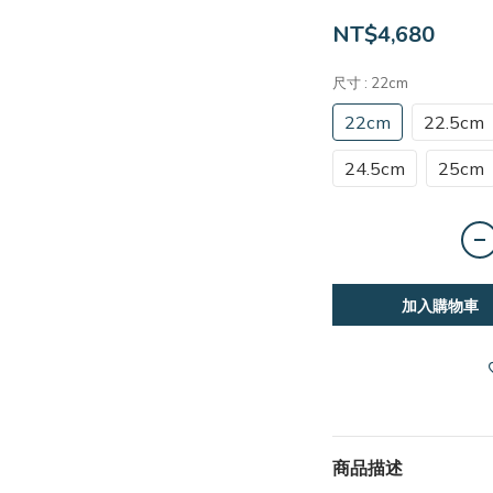
NT$4,680
尺寸
: 22cm
22cm
22.5cm
24.5cm
25cm
加入購物車
商品描述