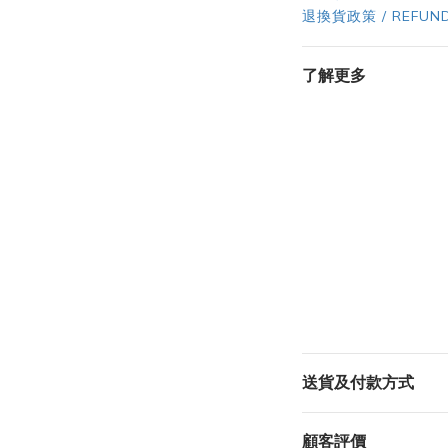
退換貨政策 / REFUND
了解更多
送貨及付款方式
顧客評價