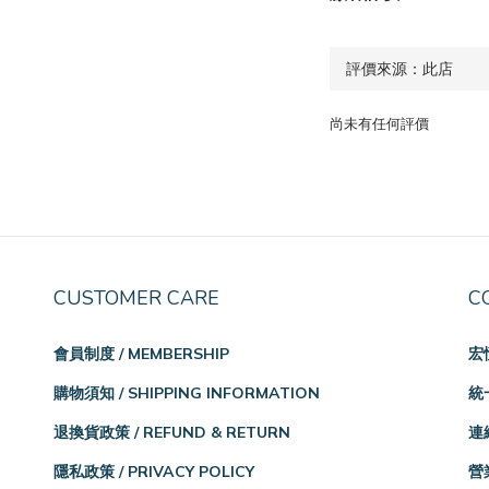
尚未有任何評價
CUSTOMER CARE
C
會員制度 / MEMBERSHIP
宏
購物須知 / SHIPPING INFORMATION
統一
退換貨政策 / REFUND & RETURN
連絡
隱私政策 / PRIVACY POLICY
營業