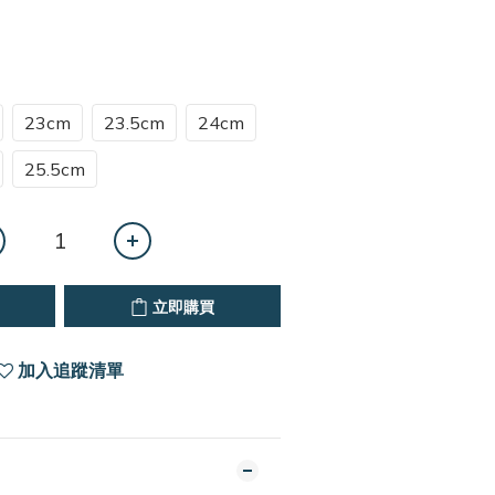
23cm
23.5cm
24cm
25.5cm
立即購買
加入追蹤清單