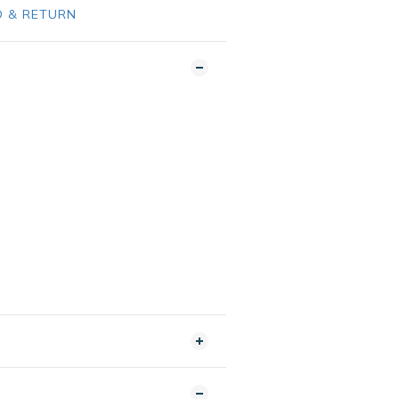
 & RETURN