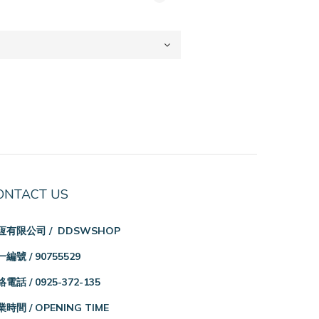
ONTACT US
恆有限公司 / DDSWSHOP
編號 / 90755529
電話 / 0925-372-135
時間 / OPENING TIME