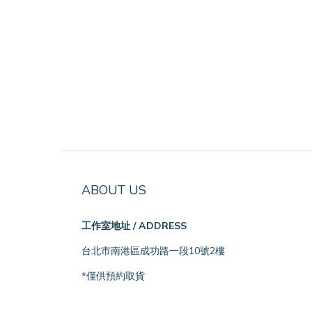
ABOUT US
工作室地址 / ADDRESS
台北市南港區成功路一段10號2樓
*僅供預約取貨