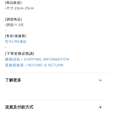
[商品敘述]
▫️尺寸:23cm-25cm
[調貨商品]
▫️調貨/1-3天
-
[售前/後服務]
官方LINE連結
-
[下單前務必熟讀]
購物須知 / SHIPPING INFORMATION
退換貨政策 / REFUND & RETURN
了解更多
送貨及付款方式