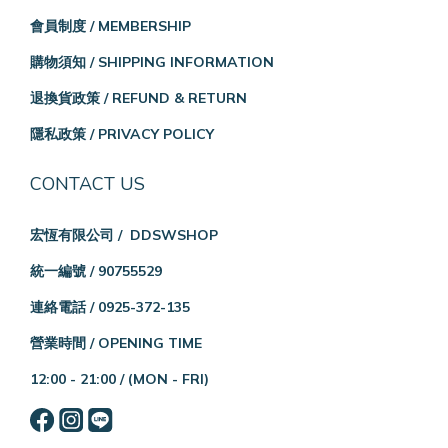
會員制度 / MEMBERSHIP
購物須知 / SHIPPING INFORMATION
退換貨政策 / REFUND & RETURN
隱私政策 / PRIVACY POLICY
CONTACT US
宏恆有限公司 / DDSWSHOP
統一編號 / 90755529
連絡電話 / 0925-372-135
營業時間 / OPENING TIME
12:00 - 21:00 /
(MON - FRI)