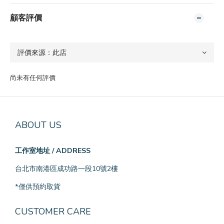
顧客評價
尚未有任何評價
ABOUT US
工作室地址 / ADDRESS
台北市南港區成功路一段10號2樓
*僅供預約取貨
CUSTOMER CARE