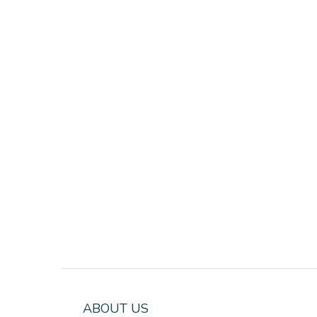
ABOUT US